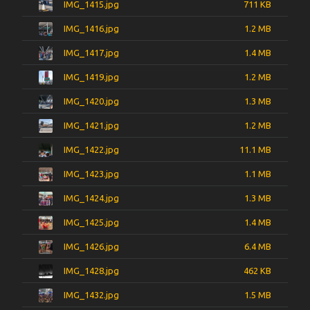
IMG_1415.jpg
711 KB
IMG_1416.jpg
1.2 MB
IMG_1417.jpg
1.4 MB
IMG_1419.jpg
1.2 MB
IMG_1420.jpg
1.3 MB
IMG_1421.jpg
1.2 MB
IMG_1422.jpg
11.1 MB
IMG_1423.jpg
1.1 MB
IMG_1424.jpg
1.3 MB
IMG_1425.jpg
1.4 MB
IMG_1426.jpg
6.4 MB
IMG_1428.jpg
462 KB
IMG_1432.jpg
1.5 MB